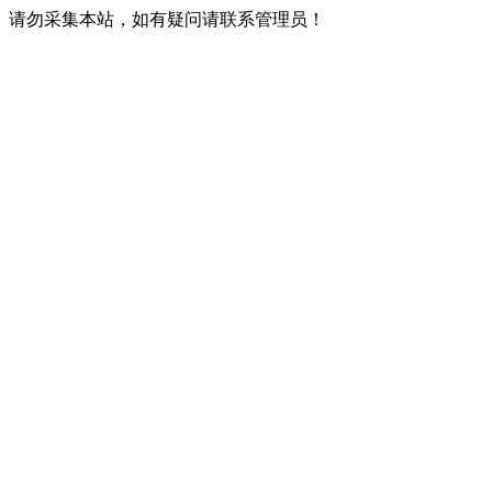
请勿采集本站，如有疑问请联系管理员！