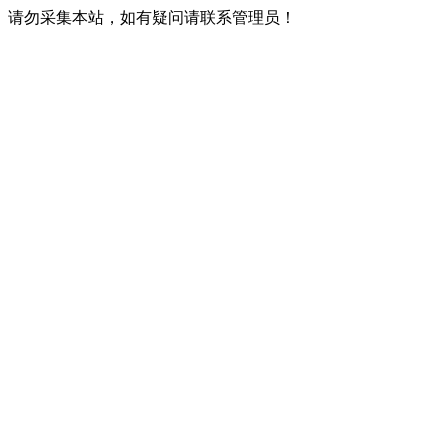
请勿采集本站，如有疑问请联系管理员！