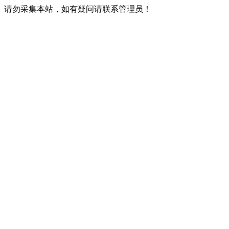
请勿采集本站，如有疑问请联系管理员！