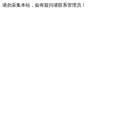
请勿采集本站，如有疑问请联系管理员！