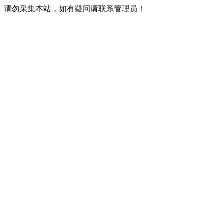
请勿采集本站，如有疑问请联系管理员！