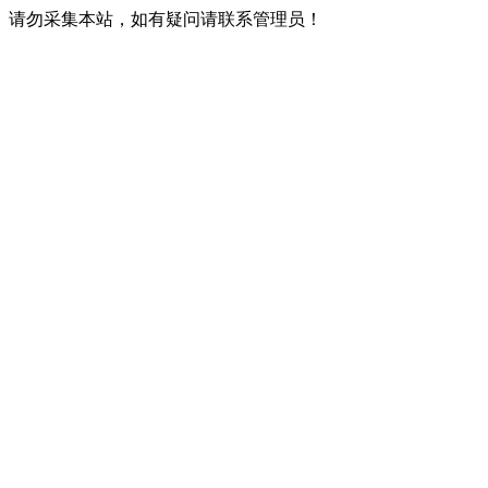
请勿采集本站，如有疑问请联系管理员！