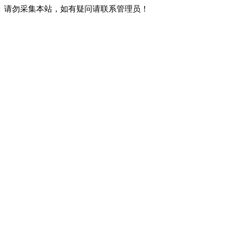
请勿采集本站，如有疑问请联系管理员！