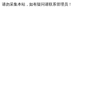
请勿采集本站，如有疑问请联系管理员！