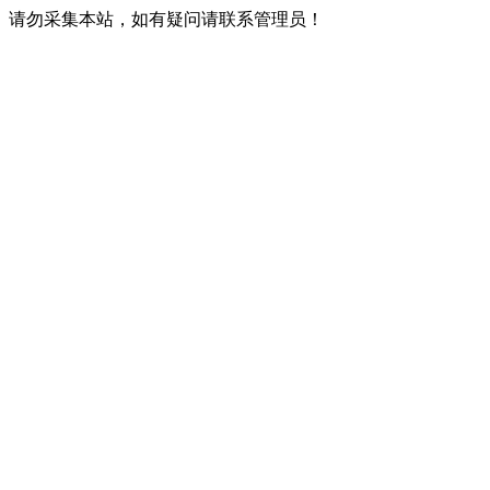
请勿采集本站，如有疑问请联系管理员！