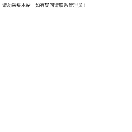
请勿采集本站，如有疑问请联系管理员！