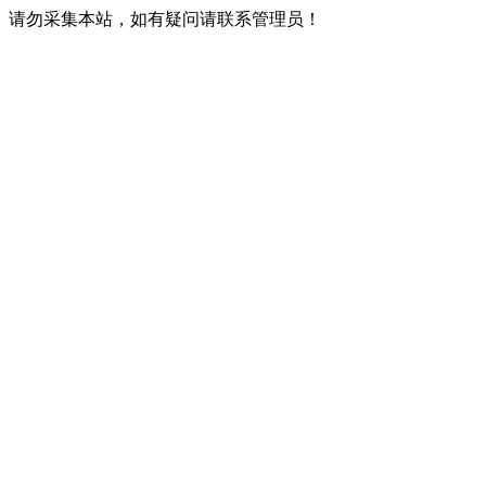
请勿采集本站，如有疑问请联系管理员！