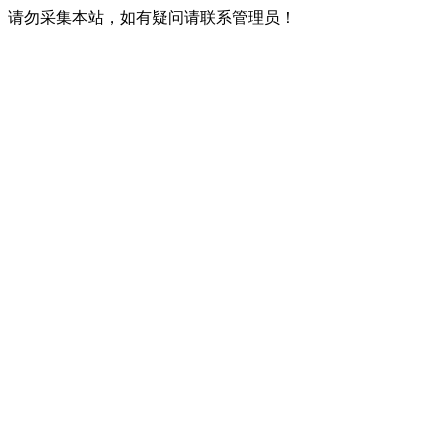
请勿采集本站，如有疑问请联系管理员！