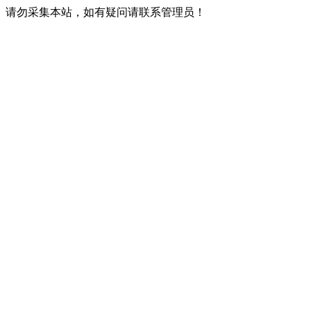
请勿采集本站，如有疑问请联系管理员！